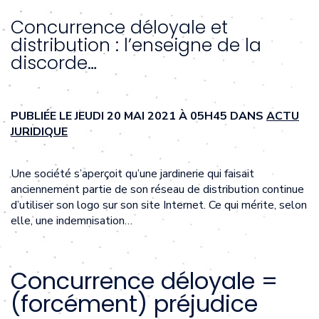
Concurrence déloyale et
distribution : l’enseigne de la
discorde…
PUBLIÉE LE JEUDI 20 MAI 2021 À 05H45 DANS
ACTU
JURIDIQUE
Une société s’aperçoit qu’une jardinerie qui faisait
anciennement partie de son réseau de distribution continue
d’utiliser son logo sur son site Internet. Ce qui mérite, selon
elle, une indemnisation…
Concurrence déloyale =
(forcément) préjudice