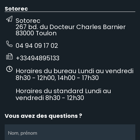
Sotorec
Sotorec
267 bd. du Docteur Charles Barnier
83000 Toulon
04 94 09 17 02
+33494895133
Horaires du bureau Lundi au vendredi
8h30 - 12h00, 14h00 - 17h30
Horaires du standard Lundi au
vendredi 8h30 - 12h30
Vous avez des questions ?
Nom, prénom