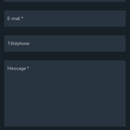
E-mail
Téléphone
Message