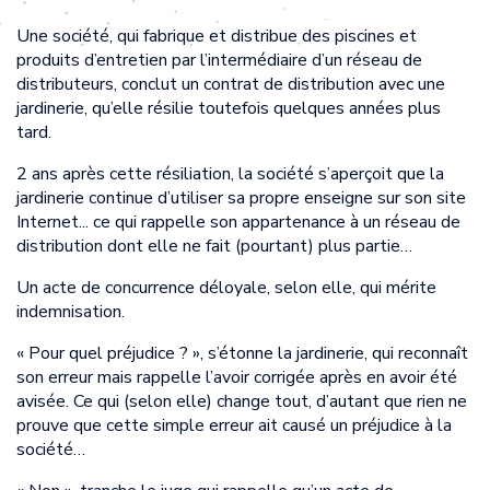
Une société, qui fabrique et distribue des piscines et
produits d’entretien par l’intermédiaire d’un réseau de
distributeurs, conclut un contrat de distribution avec une
jardinerie, qu’elle résilie toutefois quelques années plus
tard.
2 ans après cette résiliation, la société s’aperçoit que la
jardinerie continue d’utiliser sa propre enseigne sur son site
Internet... ce qui rappelle son appartenance à un réseau de
distribution dont elle ne fait (pourtant) plus partie…
Un acte de concurrence déloyale, selon elle, qui mérite
indemnisation.
« Pour quel préjudice ? », s’étonne la jardinerie, qui reconnaît
son erreur mais rappelle l’avoir corrigée après en avoir été
avisée. Ce qui (selon elle) change tout, d’autant que rien ne
prouve que cette simple erreur ait causé un préjudice à la
société…