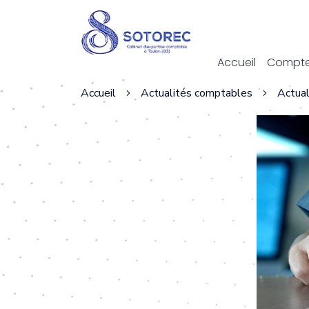
Act
Accueil
Compte
Accueil
Actualités comptables
Actual