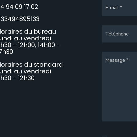
4 94 09 17 02
E-mail
+33494895133
oraires du bureau
Téléphone
undi au vendredi
h30 - 12h00, 14h00 -
7h30
Message
oraires du standard
undi au vendredi
h30 - 12h30