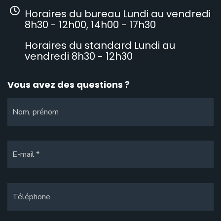
Horaires du bureau Lundi au vendredi
8h30 - 12h00, 14h00 - 17h30
Horaires du standard Lundi au
vendredi 8h30 - 12h30
Vous avez des questions ?
Nom, prénom
E-mail
Téléphone