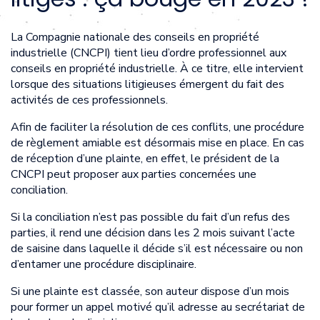
La Compagnie nationale des conseils en propriété
industrielle (CNCPI) tient lieu d’ordre professionnel aux
conseils en propriété industrielle. À ce titre, elle intervient
lorsque des situations litigieuses émergent du fait des
activités de ces professionnels.
Afin de faciliter la résolution de ces conflits, une procédure
de règlement amiable est désormais mise en place. En cas
de réception d’une plainte, en effet, le président de la
CNCPI peut proposer aux parties concernées une
conciliation.
Si la conciliation n’est pas possible du fait d’un refus des
parties, il rend une décision dans les 2 mois suivant l’acte
de saisine dans laquelle il décide s’il est nécessaire ou non
d’entamer une procédure disciplinaire.
Si une plainte est classée, son auteur dispose d’un mois
pour former un appel motivé qu’il adresse au secrétariat de