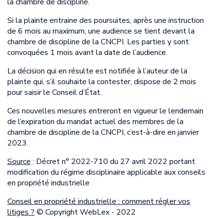
la chambre de discipline.
Si la plainte entraine des poursuites, après une instruction
de 6 mois au maximum, une audience se tient devant la
chambre de discipline de la CNCPI. Les parties y sont
convoquées 1 mois avant la date de l’audience.
La décision qui en résulte est notifiée à l’auteur de la
plainte qui, s’il souhaite la contester, dispose de 2 mois
pour saisir le Conseil d’État.
Ces nouvelles mesures entreront en vigueur le lendemain
de l’expiration du mandat actuel des membres de la
chambre de discipline de la CNCPI, c’est-à-dire en janvier
2023.
Source
: Décret n° 2022-710 du 27 avril 2022 portant
modification du régime disciplinaire applicable aux conseils
en propriété industrielle
Conseil en propriété industrielle : comment régler vos
litiges ?
© Copyright WebLex - 2022