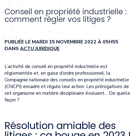
Conseil en propriété industrielle :
comment régler vos litiges ?
PUBLIÉE LE MARDI 15 NOVEMBRE 2022 À 05H55
DANS
ACTU JURIDIQUE
L’activité de conseil en propriété industrielle est
réglementée et, en guise d’ordre professionnel, la
Compagnie nationale des conseils en propriété industrielle
(CNCPI) encadre et régule leur action. Les prérogatives de
cet organisme en matière disciplinaire évoluent… De quelle
façon ?
Résolution amiable des
litiges : ça bouge en 2023 !