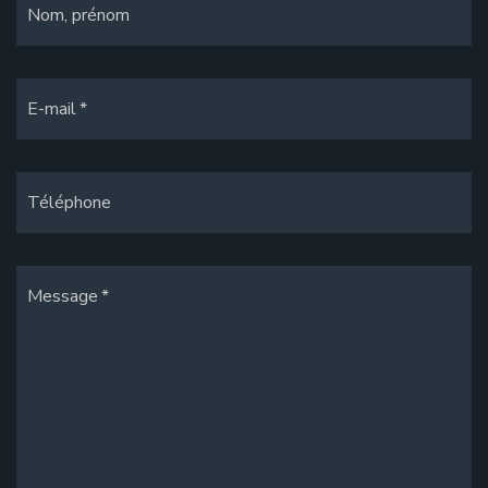
Nom, prénom
E-mail
Téléphone
Message