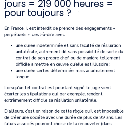
jours = 219 000 heures =
pour toujours ?
En France, il est interdit de prendre des engagements «
perpétuels », c’est-à-dire avec :
une durée indéterminée et sans faculté de résiliation
unilatérale, autrement dit sans possibilité de sortir du
contrat de son propre chef, ou de manière tellement
difficile à mettre en œuvre qu’elle est illusoire ;
une durée certes déterminée, mais anormalement
longue.
Lorsqu’un tel contrat est pourtant signé, le juge vient
écarter les stipulations qui, par exemple, rendent
extrêmement difficile sa résiliation unilatérale.
D’ailleurs, c’est en raison de cette règle qu’il est impossible
de créer une société avec une durée de plus de 99 ans. Les
futurs associés pourront choisir de la renouveler (dans