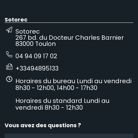
Sotorec
Sotorec
267 bd. du Docteur Charles Barnier
83000 Toulon
04 94 09 17 02
+33494895133
Horaires du bureau Lundi au vendredi
8h30 - 12h00, 14h00 - 17h30
Horaires du standard Lundi au
vendredi 8h30 - 12h30
Vous avez des questions ?