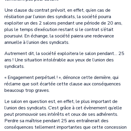
Une clause du contrat prévoit, en effet, qu’en cas de
résiliation par l’union des syndicats, la société pourra
exploiter un des 2 salons pendant une période de 20 ans,
plus le temps d’exécution restant si le contrat s’était
poursuivi. En échange, la société paiera une redevance
annuelle à l’union des syndicats.
Autrement dit, la société exploitera le salon pendant… 25
ans ! Une situation intolérable aux yeux de l’union des
syndicats.
« Engagement perpétuel ! », dénonce cette dernière, qui
réclame que soit écartée cette clause aux conséquences
beaucoup trop graves.
Le salon en question est, en effet, le plus important de
l’union des syndicats. C’est grâce à cet évènement qu’elle
peut promouvoir ses intérêts et ceux de ses adhérents.
Perdre sa maîtrise pendant 25 ans entraînerait des
conséquences tellement importantes que cette concession