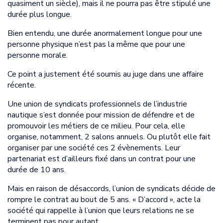
quasiment un siècle), mais il ne pourra pas être stipulé une
durée plus longue.
Bien entendu, une durée anormalement longue pour une
personne physique n’est pas la même que pour une
personne morale.
Ce point a justement été soumis au juge dans une affaire
récente.
Une union de syndicats professionnels de l’industrie
nautique s’est donnée pour mission de défendre et de
promouvoir les métiers de ce milieu. Pour cela, elle
organise, notamment, 2 salons annuels. Ou plutôt elle fait
organiser par une société ces 2 évènements. Leur
partenariat est d’ailleurs fixé dans un contrat pour une
durée de 10 ans.
Mais en raison de désaccords, l’union de syndicats décide de
rompre le contrat au bout de 5 ans. « D’accord », acte la
société qui rappelle à l’union que leurs relations ne se
terminent pas pour autant.