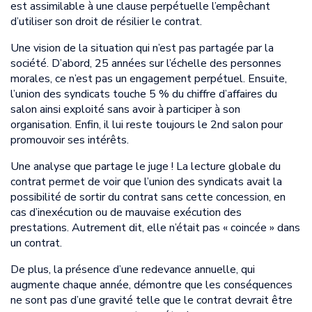
est assimilable à une clause perpétuelle l’empêchant
d’utiliser son droit de résilier le contrat.
Une vision de la situation qui n’est pas partagée par la
société. D’abord, 25 années sur l’échelle des personnes
morales, ce n’est pas un engagement perpétuel. Ensuite,
l’union des syndicats touche 5 % du chiffre d’affaires du
salon ainsi exploité sans avoir à participer à son
organisation. Enfin, il lui reste toujours le 2nd salon pour
promouvoir ses intérêts.
Une analyse que partage le juge ! La lecture globale du
contrat permet de voir que l’union des syndicats avait la
possibilité de sortir du contrat sans cette concession, en
cas d’inexécution ou de mauvaise exécution des
prestations. Autrement dit, elle n’était pas « coincée » dans
un contrat.
De plus, la présence d’une redevance annuelle, qui
augmente chaque année, démontre que les conséquences
ne sont pas d’une gravité telle que le contrat devrait être