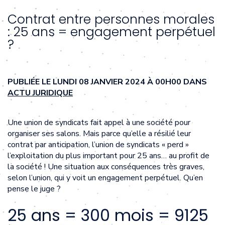
Contrat entre personnes morales
: 25 ans = engagement perpétuel
?
PUBLIÉE LE LUNDI 08 JANVIER 2024 À 00H00 DANS
ACTU JURIDIQUE
Une union de syndicats fait appel à une société pour
organiser ses salons. Mais parce qu’elle a résilié leur
contrat par anticipation, l’union de syndicats « perd »
l’exploitation du plus important pour 25 ans… au profit de
la société ! Une situation aux conséquences très graves,
selon l’union, qui y voit un engagement perpétuel. Qu’en
pense le juge ?
25 ans = 300 mois = 9125