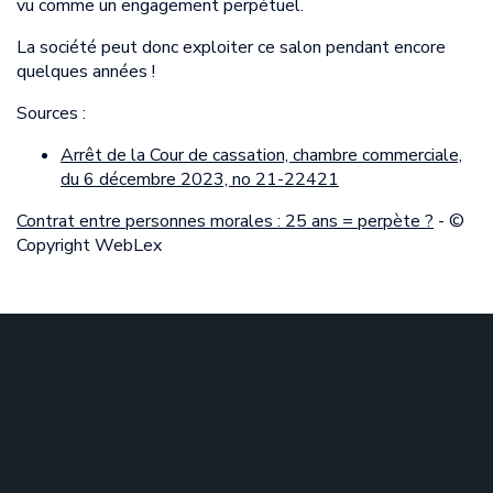
vu comme un engagement perpétuel.
La société peut donc exploiter ce salon pendant encore
quelques années !
Sources :
Arrêt de la Cour de cassation, chambre commerciale,
du 6 décembre 2023, no 21-22421
Contrat entre personnes morales : 25 ans = perpète ?
- ©
Copyright WebLex