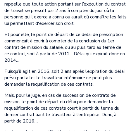
rappelle que toute action portant sur l’exécution du contrat
de travail se prescrit par 2 ans à compter du jour où la
personne qui l'exerce a connu ou aurait dû connaître les faits
lui permettant d'exercer son droit.
Et pour elle, le point de départ de ce délai de prescription
commençait à courir à compter de la conclusion du 1er
contrat de mission du salarié, ou au plus tard au terme de
ce contrat, soit à partir de 2012... Délai qui expirait donc en
2014…
Puisqu’il agit en 2016, soit 2 ans après l’expiration du délai
prévu par la loi, le travailleur intérimaire ne peut plus
demander la requalification de ces contrats.
Mais, pour le juge, en cas de succession de contrats de
mission, le point de départ du délai pour demander la
requalification de ces contrats court à partir du terme du
dernier contrat liant le travailleur à l’entreprise. Donc, à
partir de 2016…