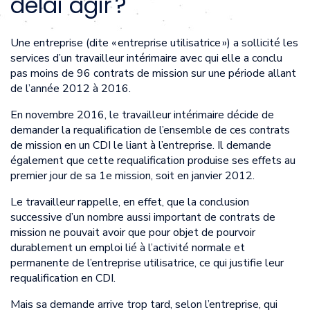
délai agir ?
Une entreprise (dite « entreprise utilisatrice ») a sollicité les
services d’un travailleur intérimaire avec qui elle a conclu
pas moins de 96 contrats de mission sur une période allant
de l’année 2012 à 2016.
En novembre 2016, le travailleur intérimaire décide de
demander la requalification de l’ensemble de ces contrats
de mission en un CDI le liant à l’entreprise. Il demande
également que cette requalification produise ses effets au
premier jour de sa 1e mission, soit en janvier 2012.
Le travailleur rappelle, en effet, que la conclusion
successive d’un nombre aussi important de contrats de
mission ne pouvait avoir que pour objet de pourvoir
durablement un emploi lié à l’activité normale et
permanente de l’entreprise utilisatrice, ce qui justifie leur
requalification en CDI.
Mais sa demande arrive trop tard, selon l’entreprise, qui