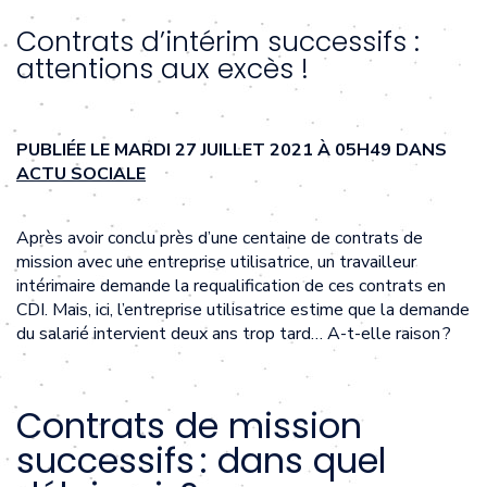
Contrats d’intérim successifs :
attentions aux excès !
PUBLIÉE LE MARDI 27 JUILLET 2021 À 05H49 DANS
ACTU SOCIALE
Après avoir conclu près d’une centaine de contrats de
mission avec une entreprise utilisatrice, un travailleur
intérimaire demande la requalification de ces contrats en
CDI. Mais, ici, l’entreprise utilisatrice estime que la demande
du salarié intervient deux ans trop tard… A-t-elle raison ?
Contrats de mission
successifs : dans quel