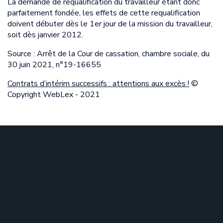
La demande de requalification du travailleur étant donc
parfaitement fondée, les effets de cette requalification
doivent débuter dès le 1er jour de la mission du travailleur,
soit dès janvier 2012.
Source : Arrêt de la Cour de cassation, chambre sociale, du
30 juin 2021, n°19-16655
Contrats d’intérim successifs : attentions aux excès !
©
Copyright WebLex - 2021