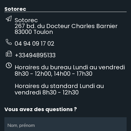
Sotorec
Sotorec
267 bd. du Docteur Charles Barnier
83000 Toulon
04 94 09 17 02
+33494895133
Horaires du bureau Lundi au vendredi
8h30 - 12h00, 14h00 - 17h30
Horaires du standard Lundi au
vendredi 8h30 - 12h30
Vous avez des questions ?
Nom, prénom