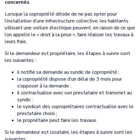
concernés
Lorsque la copropriété décide de ne pas opter pour
l’installation d’une infrastructure collective, les habitants
utilisant une voiture électrique peuvent, en raison de ce que
l’on appelle le « droit à la prise », faire réaliser les travaux à
leurs frais.
Si le demandeur est propriétaire, les étapes à suivre sont
les suivantes :
il notifie sa demande au syndic de copropriété ;
la copropriété dispose d’un délai de 3 mois pour
s’opposer à la demande ;
il contractualise avec son prestataire et transmet au
syndic ;
le syndicat des copropriétaires contractualise avec le
prestataire choisi ;
le propriétaire peut faire les travaux.
Si le demandeur est locataire, les étapes à suivre sont les
suivantes :