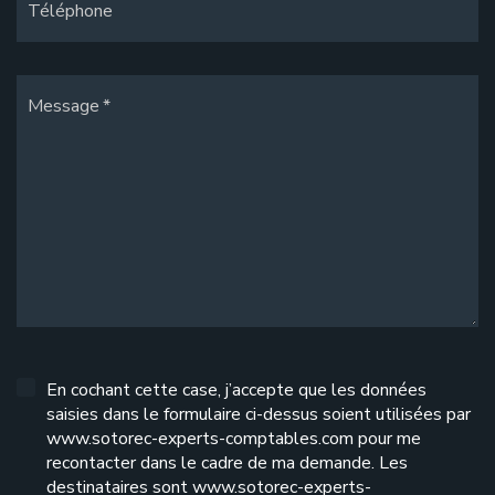
Téléphone
Message
En cochant cette case, j’accepte que les données
saisies dans le formulaire ci-dessus soient utilisées par
www.sotorec-experts-comptables.com pour me
recontacter dans le cadre de ma demande. Les
destinataires sont www.sotorec-experts-