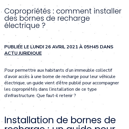
Copropriétés : comment installer
des bornes de recharge
électrique ?
PUBLIÉE LE LUNDI 26 AVRIL 2021 À 05H45 DANS
ACTU JURIDIQUE
Pour permettre aux habitants d’un immeuble collectif
d’avoir accès à une borne de recharge pour leur véhicule
électrique, un guide vient d’être publié pour accompagner
les copropriétés dans l’installation de ce type
d’infrastructure. Que faut-il retenir ?
Installation de bornes de