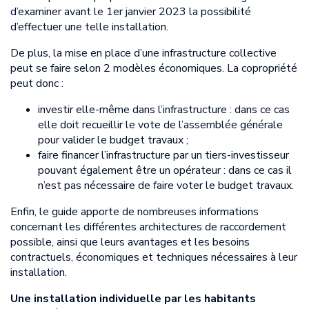
d’examiner avant le 1er janvier 2023 la possibilité
d’effectuer une telle installation.
De plus, la mise en place d’une infrastructure collective
peut se faire selon 2 modèles économiques. La copropriété
peut donc :
investir elle-même dans l’infrastructure : dans ce cas
elle doit recueillir le vote de l’assemblée générale
pour valider le budget travaux ;
faire financer l’infrastructure par un tiers-investisseur
pouvant également être un opérateur : dans ce cas il
n’est pas nécessaire de faire voter le budget travaux.
Enfin, le guide apporte de nombreuses informations
concernant les différentes architectures de raccordement
possible, ainsi que leurs avantages et les besoins
contractuels, économiques et techniques nécessaires à leur
installation.
Une installation individuelle par les habitants