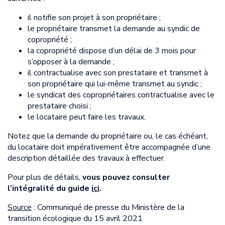
il notifie son projet à son propriétaire ;
le propriétaire transmet la demande au syndic de
copropriété ;
la copropriété dispose d’un délai de 3 mois pour
s’opposer à la demande ;
il contractualise avec son prestataire et transmet à
son propriétaire qui lui-même transmet au syndic ;
le syndicat des copropriétaires contractualise avec le
prestataire choisi ;
le locataire peut faire les travaux.
Notez que la demande du propriétaire ou, le cas échéant,
du locataire doit impérativement être accompagnée d’une
description détaillée des travaux à effectuer.
Pour plus de détails,
vous pouvez consulter
l’intégralité du guide
ici
.
Source
: Communiqué de presse du Ministère de la
transition écologique du 15 avril 2021