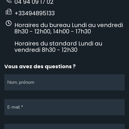
04 94 09 17 02
+33494895133
Horaires du bureau Lundi au vendredi
8h30 - 12h00, 14h00 - 17h30
Horaires du standard Lundi au
vendredi 8h30 - 12h30
Vous avez des questions ?
Nom, prénom
E-mail