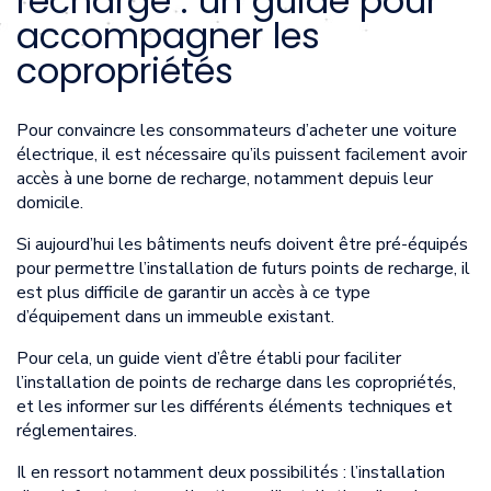
recharge : un guide pour
accompagner les
copropriétés
Pour convaincre les consommateurs d’acheter une voiture
électrique, il est nécessaire qu’ils puissent facilement avoir
accès à une borne de recharge, notamment depuis leur
domicile.
Si aujourd’hui les bâtiments neufs doivent être pré-équipés
pour permettre l’installation de futurs points de recharge, il
est plus difficile de garantir un accès à ce type
d’équipement dans un immeuble existant.
Pour cela, un guide vient d’être établi pour faciliter
l’installation de points de recharge dans les copropriétés,
et les informer sur les différents éléments techniques et
réglementaires.
Il en ressort notamment deux possibilités : l’installation