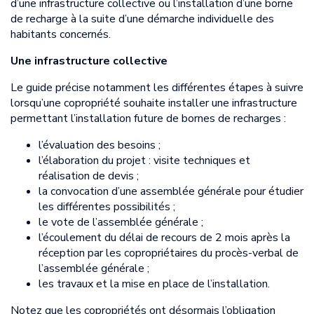
d’une infrastructure collective ou l’installation d’une borne
de recharge à la suite d’une démarche individuelle des
habitants concernés.
Une infrastructure collective
Le guide précise notamment les différentes étapes à suivre
lorsqu’une copropriété souhaite installer une infrastructure
permettant l’installation future de bornes de recharges :
l’évaluation des besoins ;
l’élaboration du projet : visite techniques et
réalisation de devis ;
la convocation d’une assemblée générale pour étudier
les différentes possibilités ;
le vote de l’assemblée générale ;
l’écoulement du délai de recours de 2 mois après la
réception par les copropriétaires du procès-verbal de
l’assemblée générale ;
les travaux et la mise en place de l’installation.
Notez que les copropriétés ont désormais l’obligation