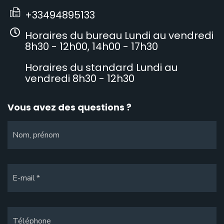
+33494895133
Horaires du bureau Lundi au vendredi
8h30 - 12h00, 14h00 - 17h30
Horaires du standard Lundi au
vendredi 8h30 - 12h30
Vous avez des questions ?
Nom, prénom
E-mail
Téléphone