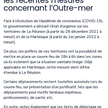
les récentes mesures
concernant l’Outre-mer
Face à l’évolution de l’épidémie de coronavirus (COVID-19),
le gouvernement a déclaré l’état d’urgence sur les
territoires de La Réunion (à partir du 28 décembre 2021 à
minuit) et de la Martinique (à partir du 1er janvier 2022 à
minuit).
De plus, les préfets de ces territoires ont la possibilité de
mettre en place un couvre-feu de 18h à 6h dans les zones
où ils estiment que la situation sanitaire l’exige. Déjà
applicable en Martinique, cette mesure vient d’être
étendue à La Réunion.
Certains déplacements restent toutefois autorisés lors du
couvre-feu, sur présentation d’un justificatif, tels que les
déplacements pour motifs familiaux impérieux,
professionnels, de santé, etc.
En outre, notez également que les tests de dépistage ne