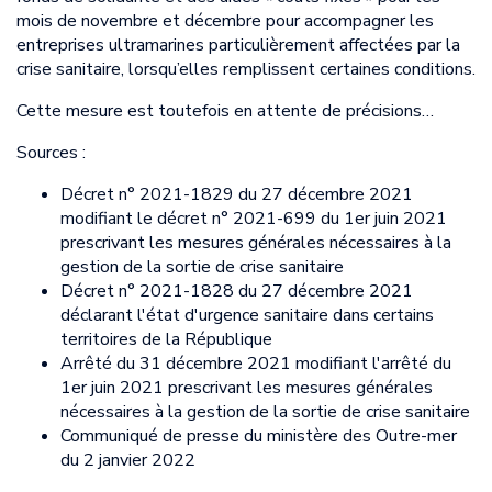
mois de novembre et décembre pour accompagner les
entreprises ultramarines particulièrement affectées par la
crise sanitaire, lorsqu’elles remplissent certaines conditions.
Cette mesure est toutefois en attente de précisions…
Sources :
Décret n° 2021-1829 du 27 décembre 2021
modifiant le décret n° 2021-699 du 1er juin 2021
prescrivant les mesures générales nécessaires à la
gestion de la sortie de crise sanitaire
Décret n° 2021-1828 du 27 décembre 2021
déclarant l'état d'urgence sanitaire dans certains
territoires de la République
Arrêté du 31 décembre 2021 modifiant l'arrêté du
1er juin 2021 prescrivant les mesures générales
nécessaires à la gestion de la sortie de crise sanitaire
Communiqué de presse du ministère des Outre-mer
du 2 janvier 2022