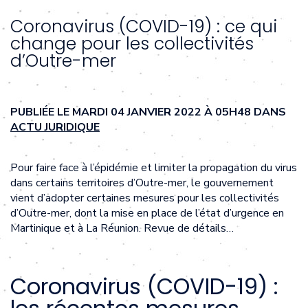
Coronavirus (COVID-19) : ce qui
change pour les collectivités
d’Outre-mer
PUBLIÉE LE MARDI 04 JANVIER 2022 À 05H48 DANS
ACTU JURIDIQUE
Pour faire face à l’épidémie et limiter la propagation du virus
dans certains territoires d’Outre-mer, le gouvernement
vient d’adopter certaines mesures pour les collectivités
d’Outre-mer, dont la mise en place de l’état d’urgence en
Martinique et à La Réunion. Revue de détails…
Coronavirus (COVID-19) :