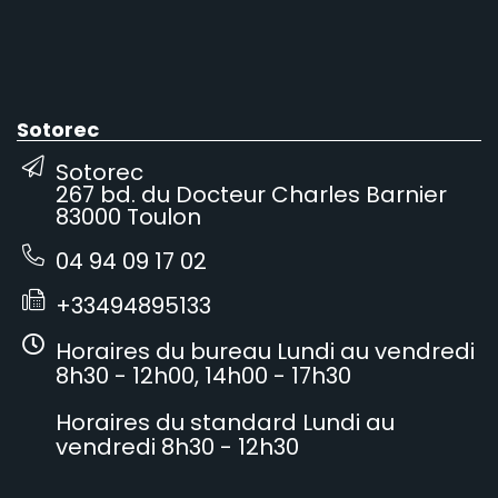
Sotorec
Sotorec
267 bd. du Docteur Charles Barnier
83000 Toulon
04 94 09 17 02
+33494895133
Horaires du bureau Lundi au vendredi
8h30 - 12h00, 14h00 - 17h30
Horaires du standard Lundi au
vendredi 8h30 - 12h30