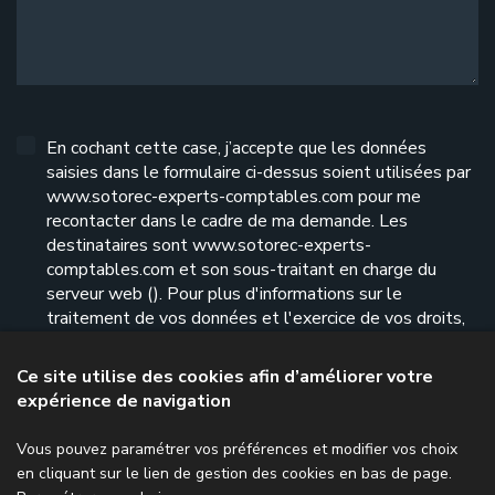
En cochant cette case, j’accepte que les données
saisies dans le formulaire ci-dessus soient utilisées par
www.sotorec-experts-comptables.com pour me
recontacter dans le cadre de ma demande. Les
destinataires sont www.sotorec-experts-
comptables.com et son sous-traitant en charge du
serveur web (). Pour plus d'informations sur le
traitement de vos données et l'exercice de vos droits,
reportez-vous à notre
politique de confidentialité
.
Ce site utilise des cookies afin d’améliorer votre
expérience de navigation
Envoyer le formulaire
Vous pouvez paramétrer vos préférences et modifier vos choix
en cliquant sur le lien de gestion des cookies en bas de page.