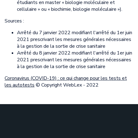
étudiants en master « biologie moléculaire et
cellulaire » ou « biochimie, biologie moléculaire »).
Sources :
Arrêté du 7 janvier 2022 modifiant l'arrêté du 1er juin
2021 prescrivant les mesures générales nécessaires
à la gestion de la sortie de crise sanitaire
Arrêté du 8 janvier 2022 modifiant l'arrêté du 1er juin
2021 prescrivant les mesures générales nécessaires
à la gestion de la sortie de crise sanitaire
Coronavirus (COVID-19) : ce qui change pour les tests et
les autotests
© Copyright WebLex - 2022