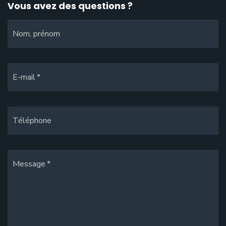
Vous avez des questions ?
Nom, prénom
E-mail
Téléphone
Message