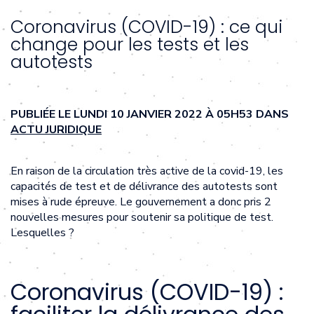
Coronavirus (COVID-19) : ce qui
change pour les tests et les
autotests
PUBLIÉE LE LUNDI 10 JANVIER 2022 À 05H53 DANS
ACTU JURIDIQUE
En raison de la circulation très active de la covid-19, les
capacités de test et de délivrance des autotests sont
mises à rude épreuve. Le gouvernement a donc pris 2
nouvelles mesures pour soutenir sa politique de test.
Lesquelles ?
Coronavirus (COVID-19) :