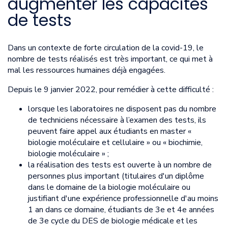
augmenter les capacités
de tests
Dans un contexte de forte circulation de la covid-19, le
nombre de tests réalisés est très important, ce qui met à
mal les ressources humaines déjà engagées.
Depuis le 9 janvier 2022, pour remédier à cette difficulté :
lorsque les laboratoires ne disposent pas du nombre
de techniciens nécessaire à l’examen des tests, ils
peuvent faire appel aux étudiants en master «
biologie moléculaire et cellulaire » ou « biochimie,
biologie moléculaire » ;
la réalisation des tests est ouverte à un nombre de
personnes plus important (titulaires d'un diplôme
dans le domaine de la biologie moléculaire ou
justifiant d'une expérience professionnelle d'au moins
1 an dans ce domaine, étudiants de 3e et 4e années
de 3e cycle du DES de biologie médicale et les