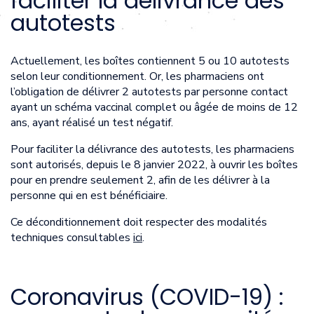
faciliter la délivrance des
autotests
Actuellement, les boîtes contiennent 5 ou 10 autotests
selon leur conditionnement. Or, les pharmaciens ont
l’obligation de délivrer 2 autotests par personne contact
ayant un schéma vaccinal complet ou âgée de moins de 12
ans, ayant réalisé un test négatif.
Pour faciliter la délivrance des autotests, les pharmaciens
sont autorisés, depuis le 8 janvier 2022, à ouvrir les boîtes
pour en prendre seulement 2, afin de les délivrer à la
personne qui en est bénéficiaire.
Ce déconditionnement doit respecter des modalités
techniques consultables
ici
.
Coronavirus (COVID-19) :