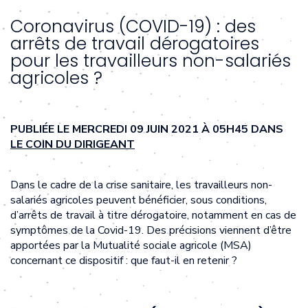
Coronavirus (COVID-19) : des
arrêts de travail dérogatoires
pour les travailleurs non-salariés
agricoles ?
PUBLIÉE LE MERCREDI 09 JUIN 2021 À 05H45 DANS
LE COIN DU DIRIGEANT
Dans le cadre de la crise sanitaire, les travailleurs non-
salariés agricoles peuvent bénéficier, sous conditions,
d’arrêts de travail à titre dérogatoire, notamment en cas de
symptômes de la Covid-19. Des précisions viennent d’être
apportées par la Mutualité sociale agricole (MSA)
concernant ce dispositif : que faut-il en retenir ?