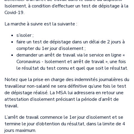
Isolement, à condition d’effectuer un test de dépistage à la
Covid-19.
La marche à suivre est la suivante :
s’isoler ;
faire un test de dépistage dans un délai de 2 jours à
compter du 1er jour d’isolement ;
demander un arrêt de travail via le service en ligne «
Coronavirus - Isolement et arrêt de travail », une fois
le résultat du test connu et quel que soit le résultat.
Notez que la prise en charge des indemnités journalières du
travailleur non-salarié ne sera définitive qu’une fois le test
de dépistage réalisé. La MSA lui adressera en retour une
attestation d’isolement précisant la période d’arrêt de
travail.
L’arrêt de travail commence le 1er jour d’isolement et se
termine le jour d’obtention du résultat, dans la limite de 4
jours maximum.