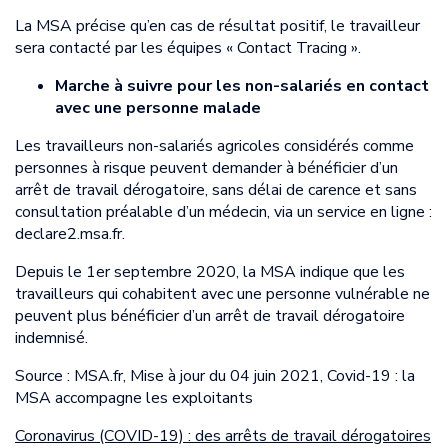
La MSA précise qu’en cas de résultat positif, le travailleur
sera contacté par les équipes « Contact Tracing ».
Marche à suivre pour les non-salariés en contact
avec une personne malade
Les travailleurs non-salariés agricoles considérés comme
personnes à risque peuvent demander à bénéficier d’un
arrêt de travail dérogatoire, sans délai de carence et sans
consultation préalable d’un médecin, via un service en ligne :
declare2.msa.fr.
Depuis le 1er septembre 2020, la MSA indique que les
travailleurs qui cohabitent avec une personne vulnérable ne
peuvent plus bénéficier d’un arrêt de travail dérogatoire
indemnisé.
Source : MSA.fr, Mise à jour du 04 juin 2021, Covid-19 : la
MSA accompagne les exploitants
Coronavirus (COVID-19) : des arrêts de travail dérogatoires