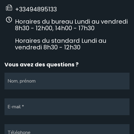
+33494895133
Horaires du bureau Lundi au vendredi
8h30 - 12h00, 14h00 - 17h30
Horaires du standard Lundi au
vendredi 8h30 - 12h30
Vous avez des questions ?
Nom, prénom
E-mail
Téléphone