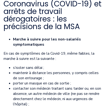
Coronavirus (COVID-19) et
arrêts de travail
dérogatoires : les
précisions de la MSA
Marche à suivre pour les non-salariés
symptomatiques
En cas de symptômes de la Covid-19, même faibles, la
marche à suivre est la suivante :
s’isoler sans délai ;
maintenir à distance les personnes, y compris celles
de son entourage ;
porter un masque en cas de sortie ;
contacter son médecin traitant sans tarder ou, en son
absence, un autre médecin de ville (ne pas se rendre
directement chez le médecin, ni aux urgences de
l’hôpital) ;