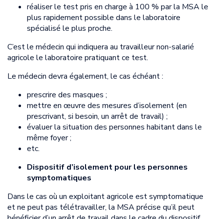
réaliser le test pris en charge à 100 % par la MSA le
plus rapidement possible dans le laboratoire
spécialisé le plus proche.
C’est le médecin qui indiquera au travailleur non-salarié
agricole le laboratoire pratiquant ce test.
Le médecin devra également, le cas échéant :
prescrire des masques ;
mettre en œuvre des mesures d’isolement (en
prescrivant, si besoin, un arrêt de travail) ;
évaluer la situation des personnes habitant dans le
même foyer ;
etc.
Dispositif d’isolement pour les personnes
symptomatiques
Dans le cas où un exploitant agricole est symptomatique
et ne peut pas télétravailler, la MSA précise qu’il peut
bénéficier d’un arrêt de travail dans le cadre du dispositif