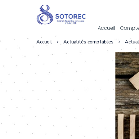
Act
Accueil
Compte
Accueil
Actualités comptables
Actual