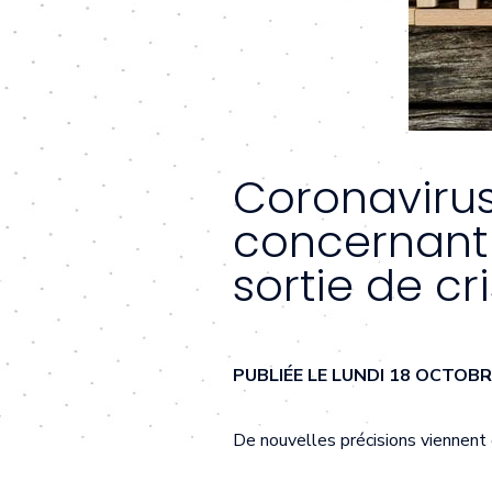
Coronavirus
concernant 
sortie de cri
PUBLIÉE LE LUNDI 18 OCTOB
De nouvelles précisions viennent 