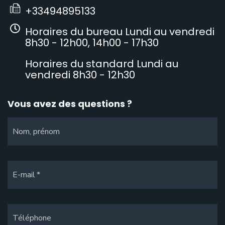
+33494895133
Horaires du bureau Lundi au vendredi
8h30 - 12h00, 14h00 - 17h30
Horaires du standard Lundi au
vendredi 8h30 - 12h30
Vous avez des questions ?
Nom, prénom
E-mail
Téléphone