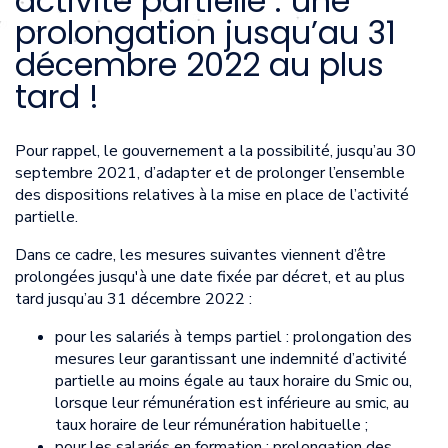
activité partielle : une
prolongation jusqu’au 31
décembre 2022 au plus
tard !
Pour rappel, le gouvernement a la possibilité, jusqu’au 30
septembre 2021, d’adapter et de prolonger l’ensemble
des dispositions relatives à la mise en place de l’activité
partielle.
Dans ce cadre, les mesures suivantes viennent d’être
prolongées jusqu'à une date fixée par décret, et au plus
tard jusqu’au 31 décembre 2022 :
pour les salariés à temps partiel : prolongation des
mesures leur garantissant une indemnité d’activité
partielle au moins égale au taux horaire du Smic ou,
lorsque leur rémunération est inférieure au smic, au
taux horaire de leur rémunération habituelle ;
pour les salariés en formation : prolongation des