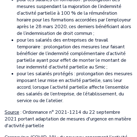
mesures suspendant la majoration de l’indemnité
d’activité partielle à 100 % de la rémunération
horaire pour les formations accordées par l’employeur
après le 28 mars 2020, ces derniers bénéficiant alors
de l’indemnisation de droit commun ;
pour les salariés des entreprises de travail
temporaire : prolongation des mesures leur faisant
bénéficier de l’indemnité complémentaire d’activité
partielle ayant pour effet de monter le montant de
leur indemnité d’activité partielle au Smic ;
pour les salariés protégés : prolongation des mesures
imposant leur mise en activité partielle, sans leur
accord, lorsque l’activité partielle affecte l’ensemble
des salariés de l’entreprise, de l’établissement, du
service ou de l’atelier.
Source
: Ordonnance n° 2021-1214 du 22 septembre
2021 portant adaptation de mesures d'urgence en matière
d'activité partielle