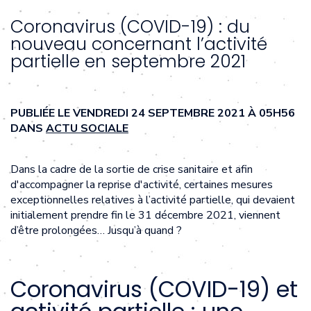
Coronavirus (COVID-19) : du
nouveau concernant l’activité
partielle en septembre 2021
PUBLIÉE LE VENDREDI 24 SEPTEMBRE 2021 À 05H56
DANS
ACTU SOCIALE
Dans la cadre de la sortie de crise sanitaire et afin
d'accompagner la reprise d'activité, certaines mesures
exceptionnelles relatives à l’activité partielle, qui devaient
initialement prendre fin le 31 décembre 2021, viennent
d’être prolongées… Jusqu’à quand ?
Coronavirus (COVID-19) et