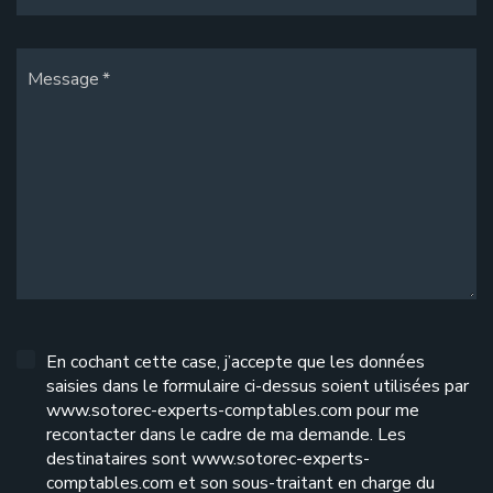
Message
En cochant cette case, j’accepte que les données
saisies dans le formulaire ci-dessus soient utilisées par
www.sotorec-experts-comptables.com pour me
recontacter dans le cadre de ma demande. Les
destinataires sont www.sotorec-experts-
comptables.com et son sous-traitant en charge du