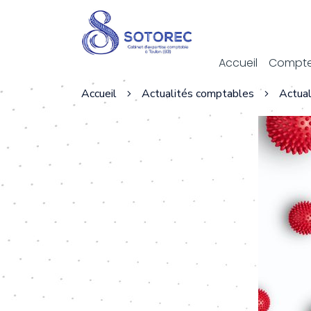
Act
Accueil
Compte
Accueil
Actualités comptables
Actual