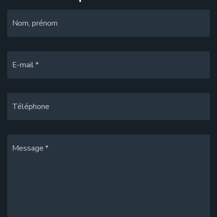
Nom, prénom
E-mail
Téléphone
Message