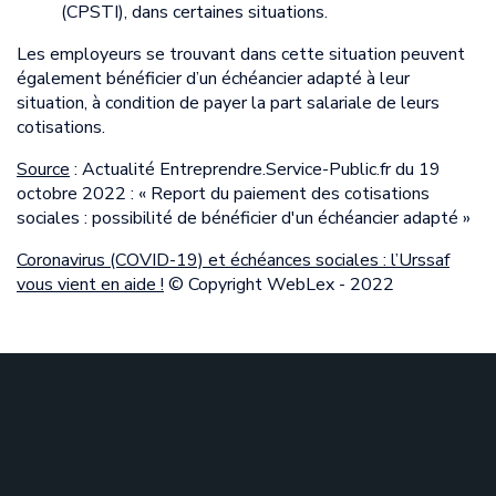
(CPSTI), dans certaines situations.
Les employeurs se trouvant dans cette situation peuvent
également bénéficier d’un échéancier adapté à leur
situation, à condition de payer la part salariale de leurs
cotisations.
Source
: Actualité Entreprendre.Service-Public.fr du 19
octobre 2022 : « Report du paiement des cotisations
sociales : possibilité de bénéficier d'un échéancier adapté »
Coronavirus (COVID-19) et échéances sociales : l’Urssaf
vous vient en aide !
© Copyright WebLex - 2022