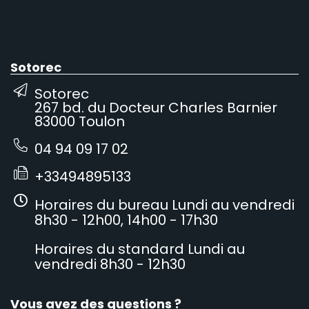
Sotorec
Sotorec
267 bd. du Docteur Charles Barnier
83000 Toulon
04 94 09 17 02
+33494895133
Horaires du bureau Lundi au vendredi
8h30 - 12h00, 14h00 - 17h30
Horaires du standard Lundi au
vendredi 8h30 - 12h30
Vous avez des questions ?