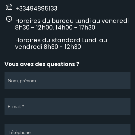
+33494895133
Horaires du bureau Lundi au vendredi
8h30 - 12h00, 14h00 - 17h30
Horaires du standard Lundi au
vendredi 8h30 - 12h30
Vous avez des questions ?
Nom, prénom
E-mail
Téléphone