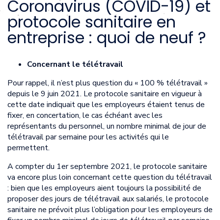
Coronavirus (COVID-19) et
protocole sanitaire en
entreprise : quoi de neuf ?
Concernant le télétravail
Pour rappel, il n’est plus question du « 100 % télétravail »
depuis le 9 juin 2021. Le protocole sanitaire en vigueur à
cette date indiquait que les employeurs étaient tenus de
fixer, en concertation, le cas échéant avec les
représentants du personnel, un nombre minimal de jour de
télétravail par semaine pour les activités qui le
permettent.
A compter du 1er septembre 2021, le protocole sanitaire
va encore plus loin concernant cette question du télétravail
: bien que les employeurs aient toujours la possibilité de
proposer des jours de télétravail aux salariés, le protocole
sanitaire ne prévoit plus l’obligation pour les employeurs de