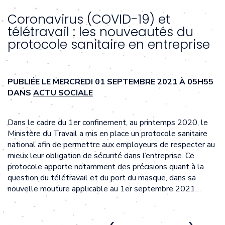
Coronavirus (COVID-19) et
télétravail : les nouveautés du
protocole sanitaire en entreprise
PUBLIÉE LE MERCREDI 01 SEPTEMBRE 2021 À 05H55
DANS
ACTU SOCIALE
Dans le cadre du 1er confinement, au printemps 2020, le
Ministère du Travail a mis en place un protocole sanitaire
national afin de permettre aux employeurs de respecter au
mieux leur obligation de sécurité dans l’entreprise. Ce
protocole apporte notamment des précisions quant à la
question du télétravail et du port du masque, dans sa
nouvelle mouture applicable au 1er septembre 2021…