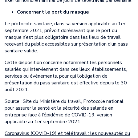
fixer un nombre minimal de jours de télétravail par semaine.
Concernant le port du masque
Le protocole sanitaire, dans sa version applicable au 1er
septembre 2021, prévoit dorénavant que le port du
masque n’est plus obligatoire dans les lieux de travail
recevant du public accessibles sur présentation d’un pass
sanitaire valide.
Cette disposition concerne notamment les personnels
salariés qui interviennent dans ces lieux, établissements,
services ou évènements, pour qui l’obligation de
présentation du pass sanitaire est effective depuis le 30
août 2021.
Source : Site du Ministère du travail, Protocole national
pour assurer la santé et la sécurité des salariés en
entreprise face à l’épidémie de COVID-19, version
applicable au 1er septembre 2021
Coronavirus (COVID-19) et télétravail : les nouveautés du