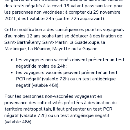
des tests négatifs à la covid-19 valant pass sanitaire pour
les personnes non vaccinées : à compter du 29 novembre
2021, il est valable 24h (contre 72h auparavant).
Cette modification a des conséquences pour les voyageurs
d’au moins 12 ans souhaitant se déplacer à destination de
Saint-Barthélemy, Saint-Martin, la Guadeloupe, la
Martinique, La Réunion, Mayotte ou la Guyane :
les voyageurs non vaccinés doivent présenter un test
négatif de moins de 24h ;
les voyageurs vaccinés peuvent présenter un test
PCR négatif (valable 72h) ou un test antigénique
négatif (valable 48h).
Pour les personnes non-vaccinées voyageant en
provenance des collectivités précitées à destination du
territoire métropolitain, il faut présenter un test PCR
négatif (valable 72h) ou un test antigénique négatif
(valable 48h).