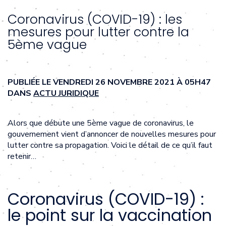
Coronavirus (COVID-19) : les
mesures pour lutter contre la
5ème vague
PUBLIÉE LE VENDREDI 26 NOVEMBRE 2021 À 05H47
DANS
ACTU JURIDIQUE
Alors que débute une 5ème vague de coronavirus, le
gouvernement vient d’annoncer de nouvelles mesures pour
lutter contre sa propagation. Voici le détail de ce qu’il faut
retenir…
Coronavirus (COVID-19) :
le point sur la vaccination