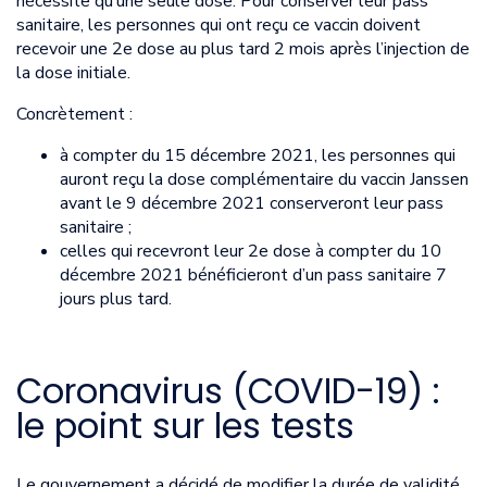
nécessite qu’une seule dose. Pour conserver leur pass
sanitaire, les personnes qui ont reçu ce vaccin doivent
recevoir une 2e dose au plus tard 2 mois après l’injection de
la dose initiale.
Concrètement :
à compter du 15 décembre 2021, les personnes qui
auront reçu la dose complémentaire du vaccin Janssen
avant le 9 décembre 2021 conserveront leur pass
sanitaire ;
celles qui recevront leur 2e dose à compter du 10
décembre 2021 bénéficieront d’un pass sanitaire 7
jours plus tard.
Coronavirus (COVID-19) :
le point sur les tests
Le gouvernement a décidé de modifier la durée de validité