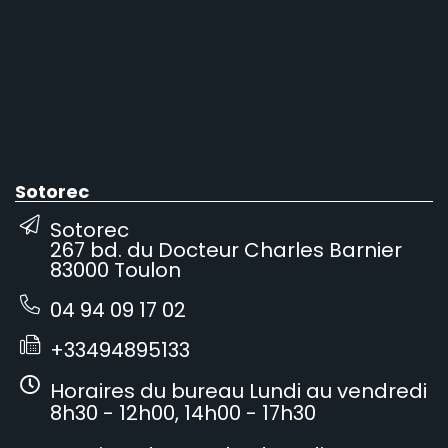
Sotorec
Sotorec
267 bd. du Docteur Charles Barnier
83000 Toulon
04 94 09 17 02
+33494895133
Horaires du bureau Lundi au vendredi
8h30 - 12h00, 14h00 - 17h30