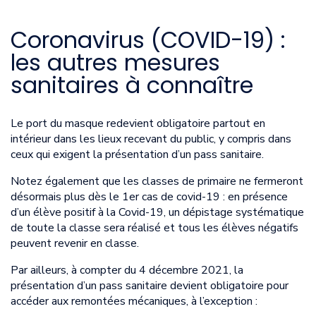
Coronavirus (COVID-19) :
les autres mesures
sanitaires à connaître
Le port du masque redevient obligatoire partout en
intérieur dans les lieux recevant du public, y compris dans
ceux qui exigent la présentation d’un pass sanitaire.
Notez également que les classes de primaire ne fermeront
désormais plus dès le 1er cas de covid-19 : en présence
d’un élève positif à la Covid-19, un dépistage systématique
de toute la classe sera réalisé et tous les élèves négatifs
peuvent revenir en classe.
Par ailleurs, à compter du 4 décembre 2021, la
présentation d’un pass sanitaire devient obligatoire pour
accéder aux remontées mécaniques, à l’exception :