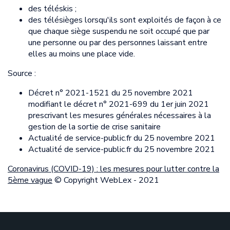
des téléskis ;
des télésièges lorsqu'ils sont exploités de façon à ce
que chaque siège suspendu ne soit occupé que par
une personne ou par des personnes laissant entre
elles au moins une place vide.
Source :
Décret n° 2021-1521 du 25 novembre 2021
modifiant le décret n° 2021-699 du 1er juin 2021
prescrivant les mesures générales nécessaires à la
gestion de la sortie de crise sanitaire
Actualité de service-public.fr du 25 novembre 2021
Actualité de service-public.fr du 25 novembre 2021
Coronavirus (COVID-19) : les mesures pour lutter contre la
5ème vague
© Copyright WebLex - 2021