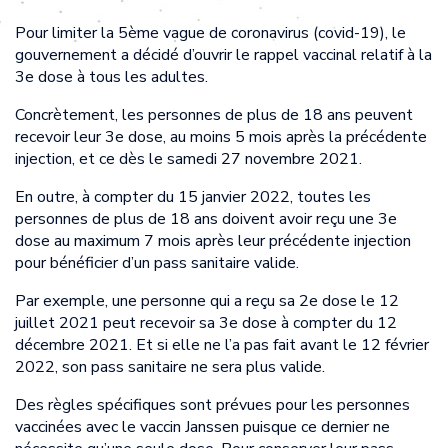
Pour limiter la 5ème vague de coronavirus (covid-19), le
gouvernement a décidé d’ouvrir le rappel vaccinal relatif à la
3e dose à tous les adultes.
Concrètement, les personnes de plus de 18 ans peuvent
recevoir leur 3e dose, au moins 5 mois après la précédente
injection, et ce dès le samedi 27 novembre 2021.
En outre, à compter du 15 janvier 2022, toutes les
personnes de plus de 18 ans doivent avoir reçu une 3e
dose au maximum 7 mois après leur précédente injection
pour bénéficier d’un pass sanitaire valide.
Par exemple, une personne qui a reçu sa 2e dose le 12
juillet 2021 peut recevoir sa 3e dose à compter du 12
décembre 2021. Et si elle ne l’a pas fait avant le 12 février
2022, son pass sanitaire ne sera plus valide.
Des règles spécifiques sont prévues pour les personnes
vaccinées avec le vaccin Janssen puisque ce dernier ne