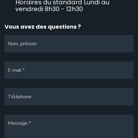
Horaires du standard Lundi au
vendredi 8h30 - 12h30
Vous avez des questions ?
Nom, prénom
E-mail
Téléphone
Message