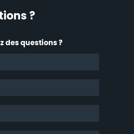
tions ?
z des questions ?