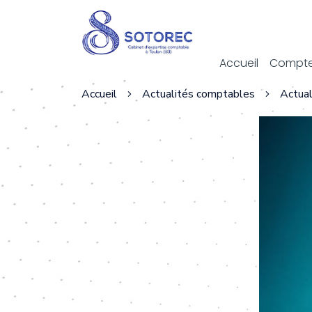
Act
Accueil
Compte
Accueil
Actualités comptables
Actual