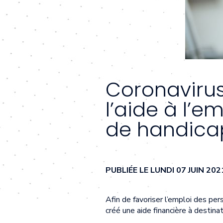
Coronavirus
l’aide à l’
de handica
PUBLIÉE LE LUNDI 07 JUIN 2
Afin de favoriser l’emploi des pe
créé une aide financière à destina