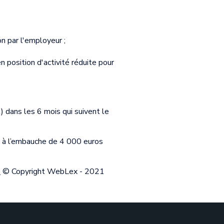
n par l'employeur ;
n position d'activité réduite pour
dans les 6 mois qui suivent le
e à l’embauche de 4 000 euros
p
© Copyright WebLex - 2021