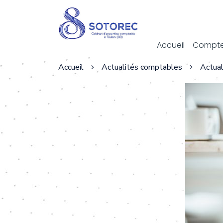
Act
Accueil
Compte
Accueil
Actualités comptables
Actual