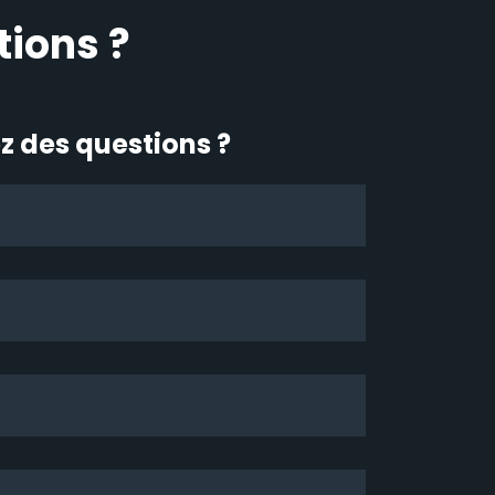
tions ?
z des questions ?