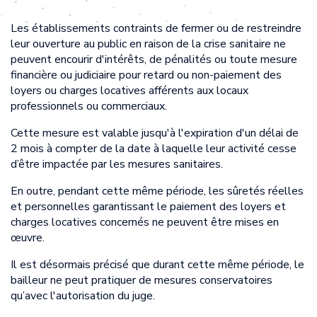
Les établissements contraints de fermer ou de restreindre
leur ouverture au public en raison de la crise sanitaire ne
peuvent encourir d'intérêts, de pénalités ou toute mesure
financière ou judiciaire pour retard ou non-paiement des
loyers ou charges locatives afférents aux locaux
professionnels ou commerciaux.
Cette mesure est valable jusqu'à l'expiration d'un délai de
2 mois à compter de la date à laquelle leur activité cesse
d’être impactée par les mesures sanitaires.
En outre, pendant cette même période, les sûretés réelles
et personnelles garantissant le paiement des loyers et
charges locatives concernés ne peuvent être mises en
œuvre.
Il est désormais précisé que durant cette même période, le
bailleur ne peut pratiquer de mesures conservatoires
qu’avec l'autorisation du juge.