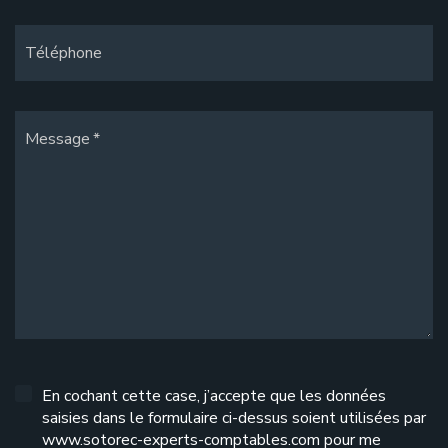
Téléphone
Message
En cochant cette case, j’accepte que les données
saisies dans le formulaire ci-dessus soient utilisées par
www.sotorec-experts-comptables.com pour me