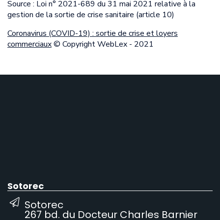
Source : Loi n° 2021-689 du 31 mai 2021 relative à la
gestion de la sortie de crise sanitaire (article 10)
Coronavirus (COVID-19) : sortie de crise et loyers
commerciaux
© Copyright WebLex - 2021
Sotorec
Sotorec
267 bd. du Docteur Charles Barnier