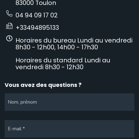
83000 Toulon
04 94 09 17 02
+33494895133
Horaires du bureau Lundi au vendredi
8h30 - 12h00, 14h00 - 17h30
Horaires du standard Lundi au
vendredi 8h30 - 12h30
Vous avez des questions ?
Nom, prénom
E-mail