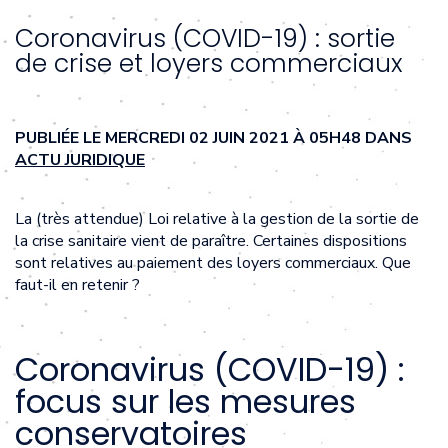
Coronavirus (COVID-19) : sortie
de crise et loyers commerciaux
PUBLIÉE LE MERCREDI 02 JUIN 2021 À 05H48 DANS
ACTU JURIDIQUE
La (très attendue) Loi relative à la gestion de la sortie de
la crise sanitaire vient de paraître. Certaines dispositions
sont relatives au paiement des loyers commerciaux. Que
faut-il en retenir ?
Coronavirus (COVID-19) :
focus sur les mesures
conservatoires