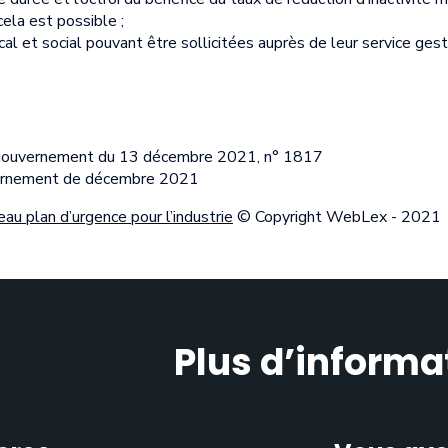
ela est possible ;
cal et social pouvant être sollicitées auprès de leur service gest
gouvernement du 13 décembre 2021, n° 1817
vernement de décembre 2021
au plan d’urgence pour l’industrie
© Copyright WebLex - 2021
Plus d’informa