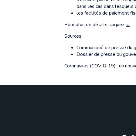
dans les cas dans lesquels c
les facilités de paiement fis
Pour plus de détails, cliquez
ici
.
Sources :
Communiqué de presse du 
Dossier de presse du gou
Coronavirus (COVID-19) : un nouve