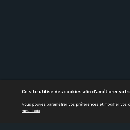
Ce site utilise des cookies afin d’améliorer vot
Vous pouvez paramétrer vos préférences et modifier vos ch
mes choix