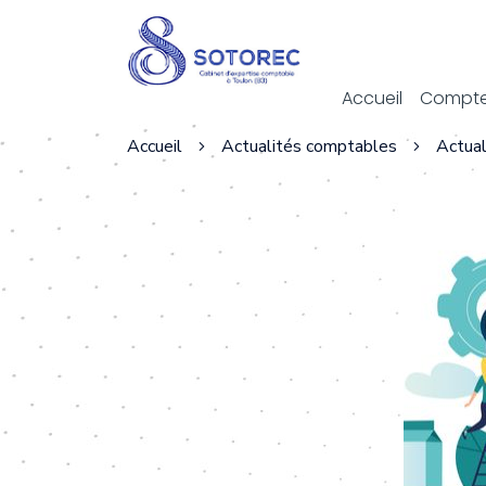
Act
Accueil
Compte
Accueil
Actualités comptables
Actual