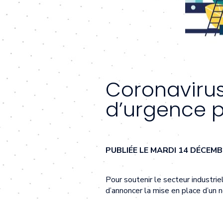
Coronavirus
d’urgence po
PUBLIÉE LE MARDI 14 DÉCEM
Pour soutenir le secteur industri
d’annoncer la mise en place d’un