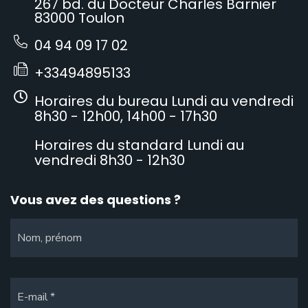
267 bd. du Docteur Charles Barnier
83000 Toulon
04 94 09 17 02
+33494895133
Horaires du bureau Lundi au vendredi
8h30 - 12h00, 14h00 - 17h30
Horaires du standard Lundi au
vendredi 8h30 - 12h30
Vous avez des questions ?
Nom, prénom
E-mail