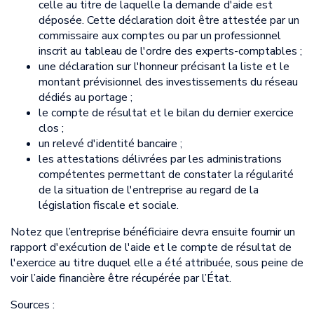
celle au titre de laquelle la demande d'aide est
déposée. Cette déclaration doit être attestée par un
commissaire aux comptes ou par un professionnel
inscrit au tableau de l'ordre des experts-comptables ;
une déclaration sur l'honneur précisant la liste et le
montant prévisionnel des investissements du réseau
dédiés au portage ;
le compte de résultat et le bilan du dernier exercice
clos ;
un relevé d'identité bancaire ;
les attestations délivrées par les administrations
compétentes permettant de constater la régularité
de la situation de l'entreprise au regard de la
législation fiscale et sociale.
Notez que l’entreprise bénéficiaire devra ensuite fournir un
rapport d'exécution de l'aide et le compte de résultat de
l'exercice au titre duquel elle a été attribuée, sous peine de
voir l’aide financière être récupérée par l’État.
Sources :