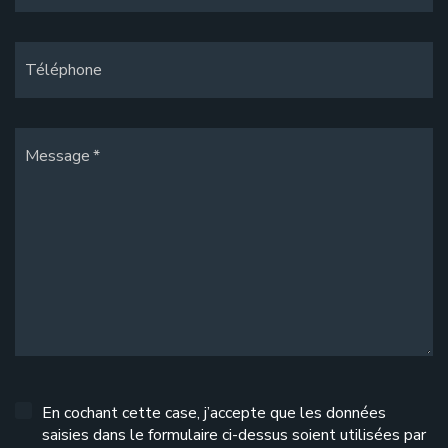
Téléphone
Message
En cochant cette case, j’accepte que les données
saisies dans le formulaire ci-dessus soient utilisées par