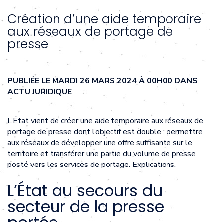
Création d’une aide temporaire
aux réseaux de portage de
presse
PUBLIÉE LE MARDI 26 MARS 2024 À 00H00 DANS
ACTU JURIDIQUE
L’État vient de créer une aide temporaire aux réseaux de
portage de presse dont l’objectif est double : permettre
aux réseaux de développer une offre suffisante sur le
territoire et transférer une partie du volume de presse
posté vers les services de portage. Explications.
L’État au secours du
secteur de la presse