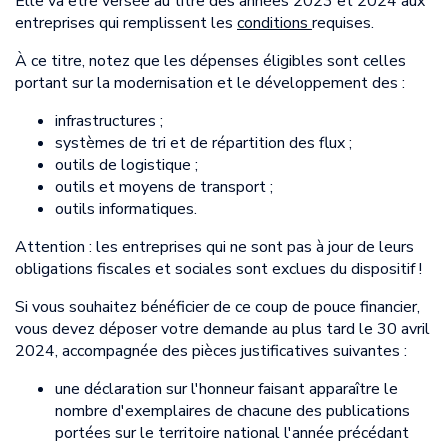
Elle va être versée au titre des années 2023 et 2024 aux
entreprises qui remplissent les
conditions
requises.
À ce titre, notez que les dépenses éligibles sont celles
portant sur la modernisation et le développement des :
infrastructures ;
systèmes de tri et de répartition des flux ;
outils de logistique ;
outils et moyens de transport ;
outils informatiques.
Attention : les entreprises qui ne sont pas à jour de leurs
obligations fiscales et sociales sont exclues du dispositif !
Si vous souhaitez bénéficier de ce coup de pouce financier,
vous devez déposer votre demande au plus tard le 30 avril
2024, accompagnée des pièces justificatives suivantes :
une déclaration sur l'honneur faisant apparaître le
nombre d'exemplaires de chacune des publications
portées sur le territoire national l'année précédant