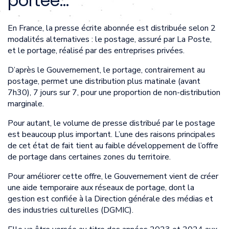
portée…
En France, la presse écrite abonnée est distribuée selon 2
modalités alternatives : le postage, assuré par La Poste,
et le portage, réalisé par des entreprises privées.
D’après le Gouvernement, le portage, contrairement au
postage, permet une distribution plus matinale (avant
7h30), 7 jours sur 7, pour une proportion de non-distribution
marginale.
Pour autant, le volume de presse distribué par le postage
est beaucoup plus important. L’une des raisons principales
de cet état de fait tient au faible développement de l’offre
de portage dans certaines zones du territoire.
Pour améliorer cette offre, le Gouvernement vient de créer
une aide temporaire aux réseaux de portage, dont la
gestion est confiée à la Direction générale des médias et
des industries culturelles (DGMIC).