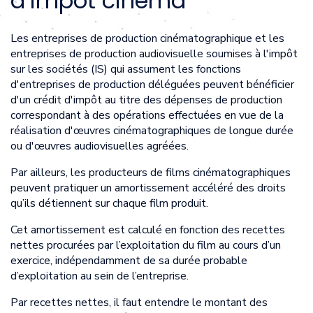
d’impôt cinéma
Les entreprises de production cinématographique et les
entreprises de production audiovisuelle soumises à l'impôt
sur les sociétés (IS) qui assument les fonctions
d'entreprises de production déléguées peuvent bénéficier
d'un crédit d'impôt au titre des dépenses de production
correspondant à des opérations effectuées en vue de la
réalisation d'œuvres cinématographiques de longue durée
ou d'œuvres audiovisuelles agréées.
Par ailleurs, les producteurs de films cinématographiques
peuvent pratiquer un amortissement accéléré des droits
qu’ils détiennent sur chaque film produit.
Cet amortissement est calculé en fonction des recettes
nettes procurées par l’exploitation du film au cours d’un
exercice, indépendamment de sa durée probable
d’exploitation au sein de l’entreprise.
Par recettes nettes, il faut entendre le montant des