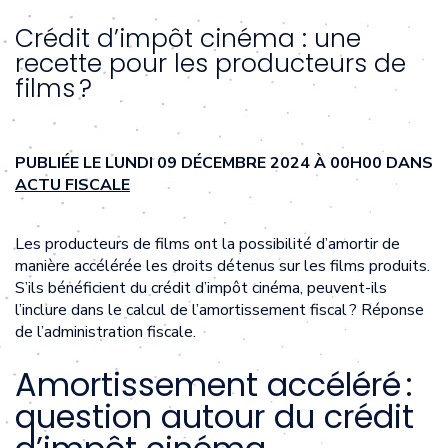
Crédit d’impôt cinéma : une
recette pour les producteurs de
films ?
PUBLIÉE LE LUNDI 09 DÉCEMBRE 2024 À 00H00 DANS
ACTU FISCALE
Les producteurs de films ont la possibilité d’amortir de
manière accélérée les droits détenus sur les films produits.
S’ils bénéficient du crédit d’impôt cinéma, peuvent-ils
l’inclure dans le calcul de l’amortissement fiscal ? Réponse
de l’administration fiscale.
Amortissement accéléré :
question autour du crédit