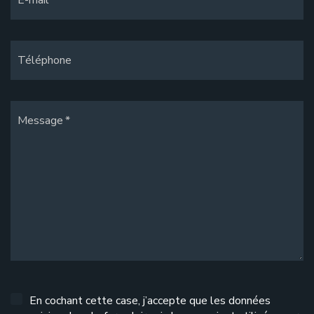
Téléphone
Message
En cochant cette case, j’accepte que les données