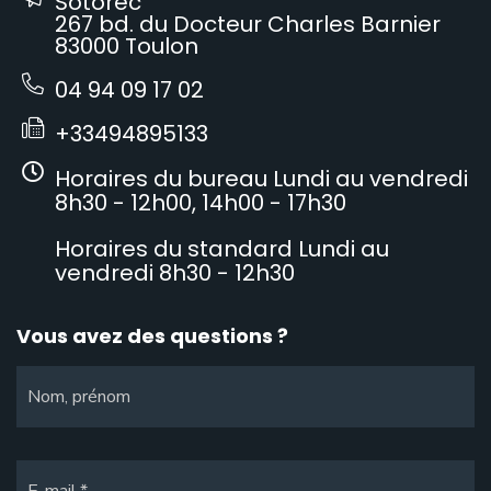
Sotorec
267 bd. du Docteur Charles Barnier
83000 Toulon
04 94 09 17 02
+33494895133
Horaires du bureau Lundi au vendredi
8h30 - 12h00, 14h00 - 17h30
Horaires du standard Lundi au
vendredi 8h30 - 12h30
Vous avez des questions ?
Nom, prénom
E-mail