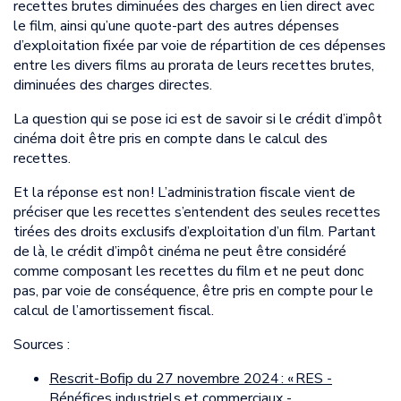
recettes brutes diminuées des charges en lien direct avec
le film, ainsi qu’une quote-part des autres dépenses
d’exploitation fixée par voie de répartition de ces dépenses
entre les divers films au prorata de leurs recettes brutes,
diminuées des charges directes.
La question qui se pose ici est de savoir si le crédit d’impôt
cinéma doit être pris en compte dans le calcul des
recettes.
Et la réponse est non ! L’administration fiscale vient de
préciser que les recettes s’entendent des seules recettes
tirées des droits exclusifs d’exploitation d’un film. Partant
de là, le crédit d’impôt cinéma ne peut être considéré
comme composant les recettes du film et ne peut donc
pas, par voie de conséquence, être pris en compte pour le
calcul de l’amortissement fiscal.
Sources :
Rescrit-Bofip du 27 novembre 2024 : « RES -
Bénéfices industriels et commerciaux -