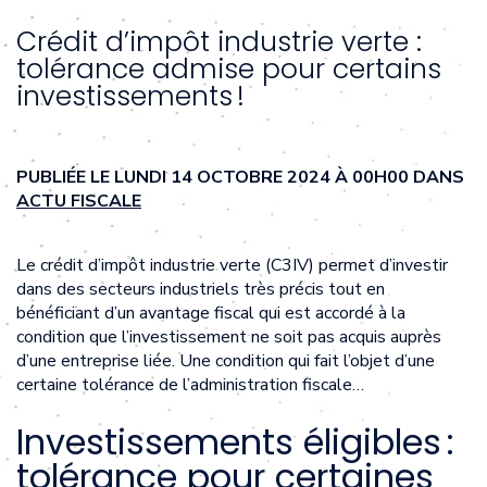
Crédit d’impôt industrie verte :
tolérance admise pour certains
investissements !
PUBLIÉE LE LUNDI 14 OCTOBRE 2024 À 00H00 DANS
ACTU FISCALE
Le crédit d’impôt industrie verte (C3IV) permet d’investir
dans des secteurs industriels très précis tout en
bénéficiant d’un avantage fiscal qui est accordé à la
condition que l’investissement ne soit pas acquis auprès
d’une entreprise liée. Une condition qui fait l’objet d’une
certaine tolérance de l’administration fiscale…
Investissements éligibles :
tolérance pour certaines