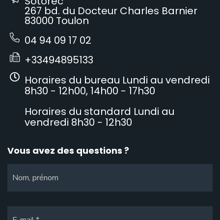
Sotorec
267 bd. du Docteur Charles Barnier
83000 Toulon
04 94 09 17 02
+33494895133
Horaires du bureau Lundi au vendredi
8h30 - 12h00, 14h00 - 17h30
Horaires du standard Lundi au
vendredi 8h30 - 12h30
Vous avez des questions ?
Nom, prénom
E-mail