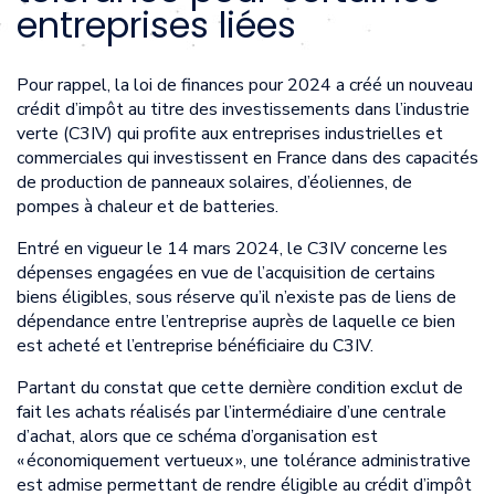
entreprises liées
Pour rappel, la loi de finances pour 2024 a créé un nouveau
crédit d’impôt au titre des investissements dans l’industrie
verte (C3IV) qui profite aux entreprises industrielles et
commerciales qui investissent en France dans des capacités
de production de panneaux solaires, d’éoliennes, de
pompes à chaleur et de batteries.
Entré en vigueur le 14 mars 2024, le C3IV concerne les
dépenses engagées en vue de l’acquisition de certains
biens éligibles, sous réserve qu’il n’existe pas de liens de
dépendance entre l’entreprise auprès de laquelle ce bien
est acheté et l’entreprise bénéficiaire du C3IV.
Partant du constat que cette dernière condition exclut de
fait les achats réalisés par l’intermédiaire d’une centrale
d’achat, alors que ce schéma d’organisation est
« économiquement vertueux », une tolérance administrative
est admise permettant de rendre éligible au crédit d’impôt