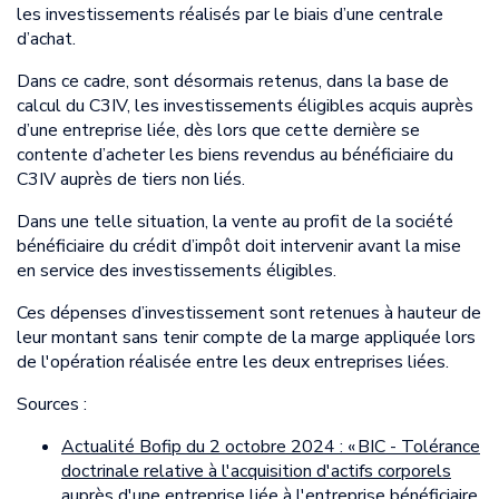
les investissements réalisés par le biais d’une centrale
d’achat.
Dans ce cadre, sont désormais retenus, dans la base de
calcul du C3IV, les investissements éligibles acquis auprès
d’une entreprise liée, dès lors que cette dernière se
contente d’acheter les biens revendus au bénéficiaire du
C3IV auprès de tiers non liés.
Dans une telle situation, la vente au profit de la société
bénéficiaire du crédit d’impôt doit intervenir avant la mise
en service des investissements éligibles.
Ces dépenses d’investissement sont retenues à hauteur de
leur montant sans tenir compte de la marge appliquée lors
de l'opération réalisée entre les deux entreprises liées.
Sources :
Actualité Bofip du 2 octobre 2024 : « BIC - Tolérance
doctrinale relative à l'acquisition d'actifs corporels
auprès d'une entreprise liée à l'entreprise bénéficiaire