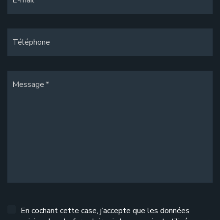
Téléphone
Message
En cochant cette case, j’accepte que les données