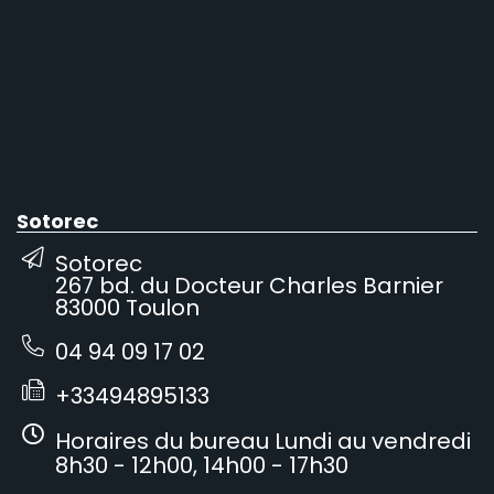
Sotorec
Sotorec
267 bd. du Docteur Charles Barnier
83000 Toulon
04 94 09 17 02
+33494895133
Horaires du bureau Lundi au vendredi
8h30 - 12h00, 14h00 - 17h30