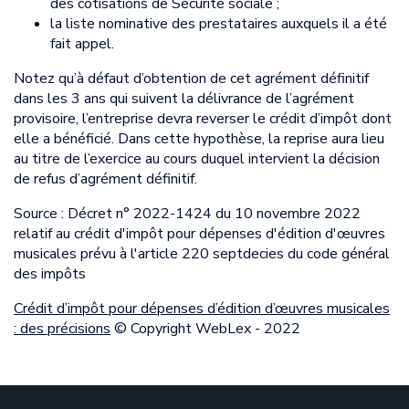
des cotisations de Sécurité sociale ;
la liste nominative des prestataires auxquels il a été
fait appel.
Notez qu’à défaut d’obtention de cet agrément définitif
dans les 3 ans qui suivent la délivrance de l’agrément
provisoire, l’entreprise devra reverser le crédit d’impôt dont
elle a bénéficié. Dans cette hypothèse, la reprise aura lieu
au titre de l’exercice au cours duquel intervient la décision
de refus d’agrément définitif.
Source : Décret n° 2022-1424 du 10 novembre 2022
relatif au crédit d'impôt pour dépenses d'édition d'œuvres
musicales prévu à l'article 220 septdecies du code général
des impôts
Crédit d’impôt pour dépenses d’édition d’œuvres musicales
: des précisions
© Copyright WebLex - 2022