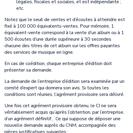
légales, fiscales et sociales, et est indépendante ;
etc.
Notez que le seuil de ventes et d’écoutes à atteindre est
fixé à 100 000 équivalents-ventes. Pour mémoire, 1
équivalent-vente correspond à la vente d’un album ou à 1
500 écoutes d’une durée supérieure à 30 secondes
chacune des titres de cet album sur les offres payantes
des services de musique en ligne.
En cas de coédition, chaque entreprise d’édition doit
présenter sa demande.
La demande de l’entreprise d’édition sera examinée par un
comité d’expert qui donnera son avis. Si toutes les
conditions sont réunies, l’agrément provisoire sera délivré.
Une fois cet agrément provisoire obtenu, le CI ne sera
véritablement acquis qu’après l’obtention, par l’entreprise,
d’un agrément définitif… Ce qui suppose de déposer une
nouvelle demande auprès du CNM, accompagnée des
pièces justificatives suivantes :