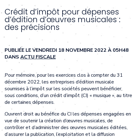
Crédit d’impôt pour dépenses
d’édition d’œuvres musicales :
des précisions
PUBLIÉE LE VENDREDI 18 NOVEMBRE 2022 À 05H48
DANS
ACTU FISCALE
Pour mémoire, pour les exercices clos à compter du 31
décembre 2022, les entreprises d’édition musicale
soumises à l’impôt sur les sociétés peuvent bénéficier,
sous conditions, d’un crédit d’impôt (CI) « musique », au titre
de certaines dépenses.
Ouvrent droit au bénéfice du CI les dépenses engagées en
vue de soutenir la création d’œuvres musicales, de
contrôler et d’administrer des œuvres musicales éditées,
d’assurer la publication, l’exploitation et la diffusion