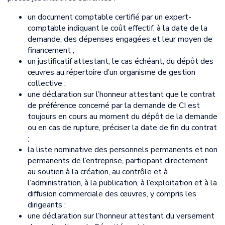
un document comptable certifié par un expert-
comptable indiquant le coût effectif, à la date de la
demande, des dépenses engagées et leur moyen de
financement ;
un justificatif attestant, le cas échéant, du dépôt des
œuvres au répertoire d’un organisme de gestion
collective ;
une déclaration sur l’honneur attestant que le contrat
de préférence concerné par la demande de CI est
toujours en cours au moment du dépôt de la demande
ou en cas de rupture, préciser la date de fin du contrat
;
la liste nominative des personnels permanents et non
permanents de l’entreprise, participant directement
au soutien à la création, au contrôle et à
l’administration, à la publication, à l’exploitation et à la
diffusion commerciale des œuvres, y compris les
dirigeants ;
une déclaration sur l’honneur attestant du versement