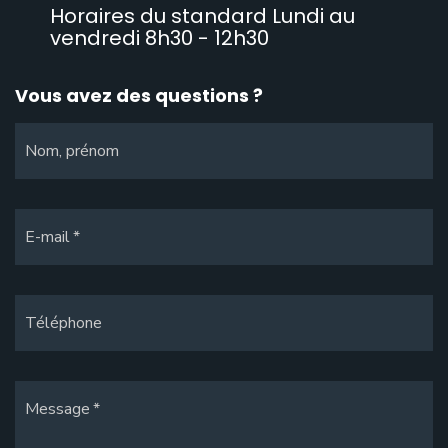
Horaires du standard Lundi au
vendredi 8h30 - 12h30
Vous avez des questions ?
Nom, prénom
E-mail
Téléphone
Message