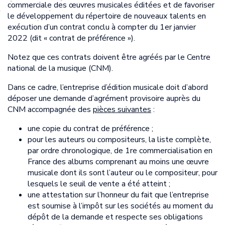
commerciale des œuvres musicales éditées et de favoriser
le développement du répertoire de nouveaux talents en
exécution d’un contrat conclu à compter du 1er janvier
2022 (dit « contrat de préférence »).
Notez que ces contrats doivent être agréés par le Centre
national de la musique (CNM).
Dans ce cadre, l’entreprise d’édition musicale doit d’abord
déposer une demande d’agrément provisoire auprès du
CNM accompagnée des
pièces suivantes
:
une copie du contrat de préférence ;
pour les auteurs ou compositeurs, la liste complète,
par ordre chronologique, de 1re commercialisation en
France des albums comprenant au moins une œuvre
musicale dont ils sont l’auteur ou le compositeur, pour
lesquels le seuil de vente a été atteint ;
une attestation sur l’honneur du fait que l’entreprise
est soumise à l’impôt sur les sociétés au moment du
dépôt de la demande et respecte ses obligations