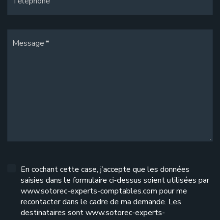
Téléphone
Message
En cochant cette case, j’accepte que les données
saisies dans le formulaire ci-dessus soient utilisées par
www.sotorec-experts-comptables.com pour me
recontacter dans le cadre de ma demande. Les
destinataires sont www.sotorec-experts-