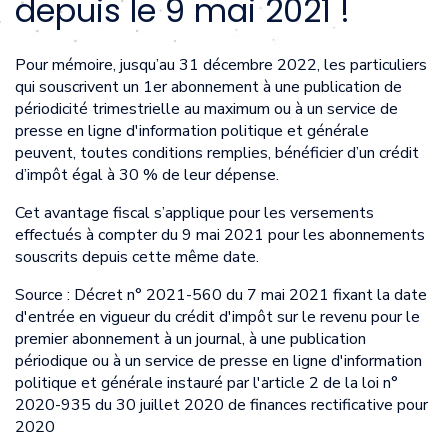
depuis le 9 mai 2021 !
Pour mémoire, jusqu’au 31 décembre 2022, les particuliers
qui souscrivent un 1er abonnement à une publication de
périodicité trimestrielle au maximum ou à un service de
presse en ligne d'information politique et générale
peuvent, toutes conditions remplies, bénéficier d’un crédit
d’impôt égal à 30 % de leur dépense.
Cet avantage fiscal s’applique pour les versements
effectués à compter du 9 mai 2021 pour les abonnements
souscrits depuis cette même date.
Source : Décret n° 2021-560 du 7 mai 2021 fixant la date
d'entrée en vigueur du crédit d'impôt sur le revenu pour le
premier abonnement à un journal, à une publication
périodique ou à un service de presse en ligne d'information
politique et générale instauré par l'article 2 de la loi n°
2020-935 du 30 juillet 2020 de finances rectificative pour
2020