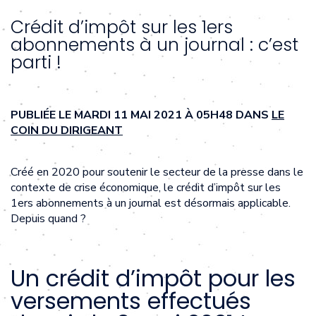
Crédit d’impôt sur les 1ers
abonnements à un journal : c’est
parti !
PUBLIÉE LE MARDI 11 MAI 2021 À 05H48 DANS
LE
COIN DU DIRIGEANT
Créé en 2020 pour soutenir le secteur de la presse dans le
contexte de crise économique, le crédit d’impôt sur les
1ers abonnements à un journal est désormais applicable.
Depuis quand ?
Un crédit d’impôt pour les
versements effectués