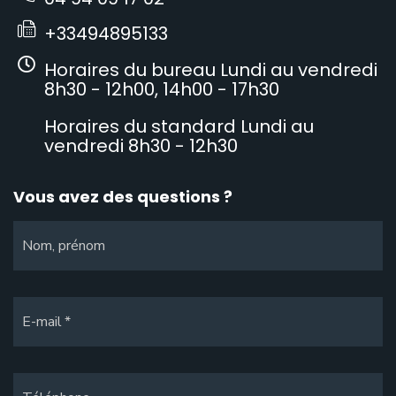
+33494895133
Horaires du bureau Lundi au vendredi
8h30 - 12h00, 14h00 - 17h30
Horaires du standard Lundi au
vendredi 8h30 - 12h30
Vous avez des questions ?
Nom, prénom
E-mail