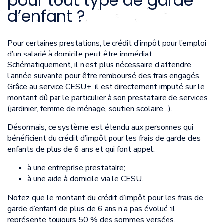
pour tout type de garde
d’enfant ?
Pour certaines prestations, le crédit d’impôt pour l’emploi
d’un salarié à domicile peut être immédiat.
Schématiquement, il n’est plus nécessaire d’attendre
l’année suivante pour être remboursé des frais engagés.
Grâce au service CESU+, il est directement imputé sur le
montant dû par le particulier à son prestataire de services
(jardinier, femme de ménage, soutien scolaire…).
Désormais, ce système est étendu aux personnes qui
bénéficient du crédit d’impôt pour les frais de garde des
enfants de plus de 6 ans et qui font appel:
à une entreprise prestataire;
à une aide à domicile via le CESU.
Notez que le montant du crédit d’impôt pour les frais de
garde d’enfant de plus de 6 ans n’a pas évolué :il
représente toujours 50 % des sommes versées.