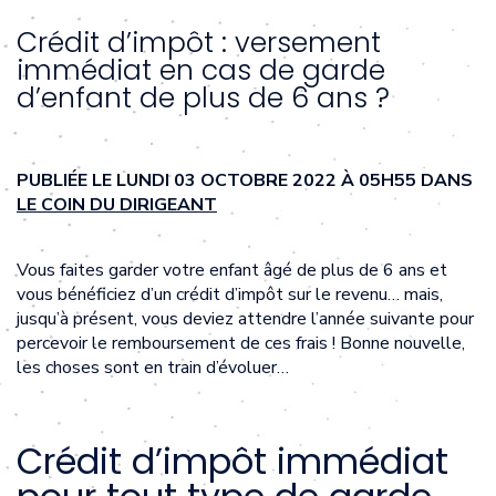
Crédit d’impôt : versement
immédiat en cas de garde
d’enfant de plus de 6 ans ?
PUBLIÉE LE LUNDI 03 OCTOBRE 2022 À 05H55 DANS
LE COIN DU DIRIGEANT
Vous faites garder votre enfant âgé de plus de 6 ans et
vous bénéficiez d’un crédit d’impôt sur le revenu… mais,
jusqu’à présent, vous deviez attendre l’année suivante pour
percevoir le remboursement de ces frais ! Bonne nouvelle,
les choses sont en train d’évoluer…
Crédit d’impôt immédiat