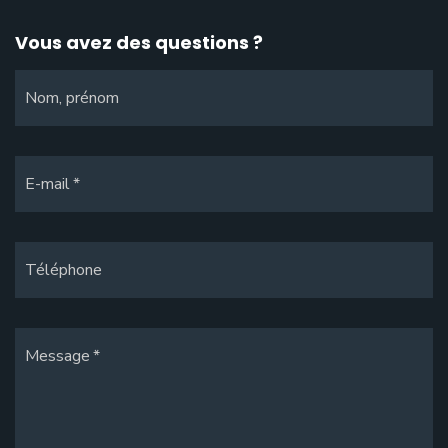
Vous avez des questions ?
Nom, prénom
E-mail
Téléphone
Message