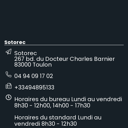
Sotorec
Sotorec
267 bd. du Docteur Charles Barnier
83000 Toulon
04 94 09 17 02
+33494895133
Horaires du bureau Lundi au vendredi
8h30 - 12h00, 14h00 - 17h30
Horaires du standard Lundi au
vendredi 8h30 - 12h30