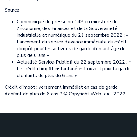
Source
Communiqué de presse no 148 du ministère de
l'Économie, des Finances et de la Souveraineté
industrielle et numérique du 21 septembre 2022 : «
Lancement du service d’avance immédiate du crédit
d’impôt pour les activités de garde d’enfant âgé de
plus de 6 ans »
Actualité Service-Public.fr du 22 septembre 2022 : «
Le crédit d'impôt instantané est ouvert pour la garde
d'enfants de plus de 6 ans »
Crédit d’impôt : versement immédiat en cas de garde
d’enfant de plus de 6 ans ?
© Copyright WebLex - 2022