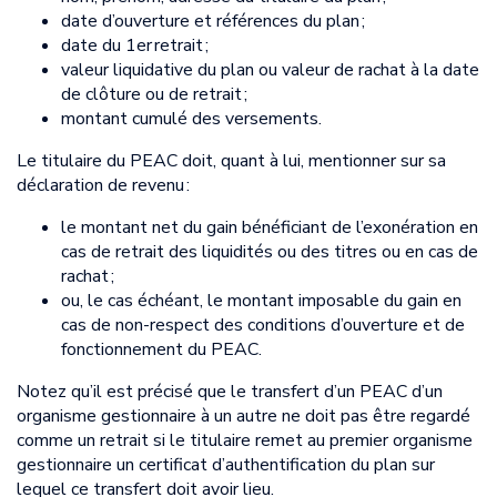
date d’ouverture et références du plan ;
date du 1er retrait ;
valeur liquidative du plan ou valeur de rachat à la date
de clôture ou de retrait ;
montant cumulé des versements.
Le titulaire du PEAC doit, quant à lui, mentionner sur sa
déclaration de revenu :
le montant net du gain bénéficiant de l’exonération en
cas de retrait des liquidités ou des titres ou en cas de
rachat ;
ou, le cas échéant, le montant imposable du gain en
cas de non-respect des conditions d’ouverture et de
fonctionnement du PEAC.
Notez qu’il est précisé que le transfert d’un PEAC d’un
organisme gestionnaire à un autre ne doit pas être regardé
comme un retrait si le titulaire remet au premier organisme
gestionnaire un certificat d’authentification du plan sur
lequel ce transfert doit avoir lieu.