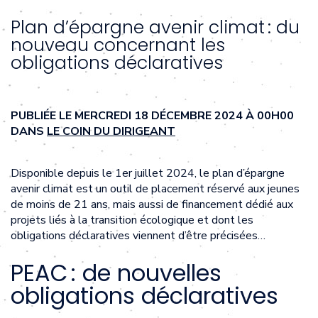
Plan d’épargne avenir climat : du
nouveau concernant les
obligations déclaratives
PUBLIÉE LE MERCREDI 18 DÉCEMBRE 2024 À 00H00
DANS
LE COIN DU DIRIGEANT
Disponible depuis le 1er juillet 2024, le plan d’épargne
avenir climat est un outil de placement réservé aux jeunes
de moins de 21 ans, mais aussi de financement dédié aux
projets liés à la transition écologique et dont les
obligations déclaratives viennent d’être précisées…
PEAC : de nouvelles
obligations déclaratives