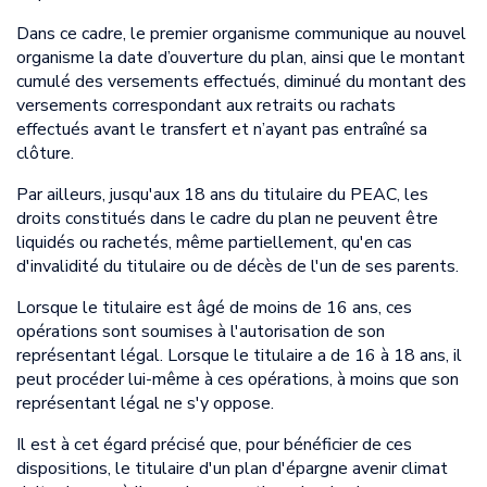
Dans ce cadre, le premier organisme communique au nouvel
organisme la date d’ouverture du plan, ainsi que le montant
cumulé des versements effectués, diminué du montant des
versements correspondant aux retraits ou rachats
effectués avant le transfert et n’ayant pas entraîné sa
clôture.
Par ailleurs, jusqu'aux 18 ans du titulaire du PEAC, les
droits constitués dans le cadre du plan ne peuvent être
liquidés ou rachetés, même partiellement, qu'en cas
d'invalidité du titulaire ou de décès de l'un de ses parents.
Lorsque le titulaire est âgé de moins de 16 ans, ces
opérations sont soumises à l'autorisation de son
représentant légal. Lorsque le titulaire a de 16 à 18 ans, il
peut procéder lui-même à ces opérations, à moins que son
représentant légal ne s'y oppose.
Il est à cet égard précisé que, pour bénéficier de ces
dispositions, le titulaire d'un plan d'épargne avenir climat