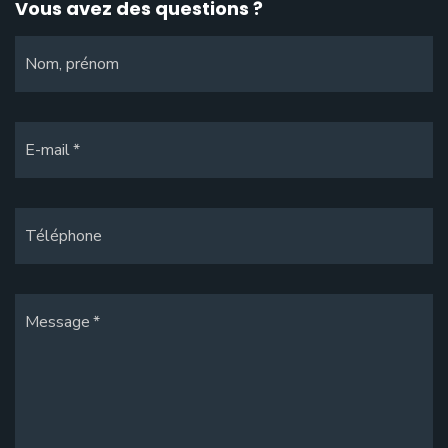
Vous avez des questions ?
Nom, prénom
E-mail
Téléphone
Message