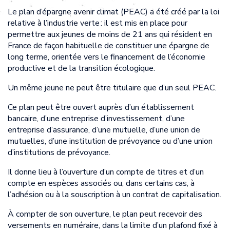
Le plan d’épargne avenir climat (PEAC) a été créé par la loi
relative à l’industrie verte : il est mis en place pour
permettre aux jeunes de moins de 21 ans qui résident en
France de façon habituelle de constituer une épargne de
long terme, orientée vers le financement de l’économie
productive et de la transition écologique.
Un même jeune ne peut être titulaire que d’un seul PEAC.
Ce plan peut être ouvert auprès d’un établissement
bancaire, d’une entreprise d’investissement, d’une
entreprise d’assurance, d’une mutuelle, d’une union de
mutuelles, d’une institution de prévoyance ou d’une union
d’institutions de prévoyance.
Il donne lieu à l’ouverture d’un compte de titres et d’un
compte en espèces associés ou, dans certains cas, à
l’adhésion ou à la souscription à un contrat de capitalisation.
À compter de son ouverture, le plan peut recevoir des
versements en numéraire, dans la limite d’un plafond fixé à