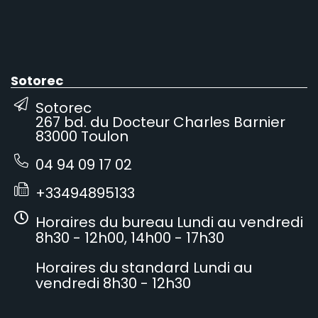
Sotorec
Sotorec
267 bd. du Docteur Charles Barnier
83000 Toulon
04 94 09 17 02
+33494895133
Horaires du bureau Lundi au vendredi
8h30 - 12h00, 14h00 - 17h30
Horaires du standard Lundi au
vendredi 8h30 - 12h30