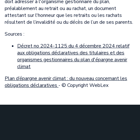
doit adresser à l'organisme gestionnaire du plan,
préalablement au retrait ou au rachat, un document
attestant sur l'honneur que les retraits ou les rachats
résultent de l’invalidité ou du décès de l’un de ses parents.
Sources :
Décret no 2024-1125 du 4 décembre 2024 relatif
aux obligations déclaratives des titulaires et des
organismes gestionnaires du plan d'épargne avenir
climat
Plan d’épargne avenir climat : du nouveau concernant les
obligations déclaratives
- © Copyright WebLex